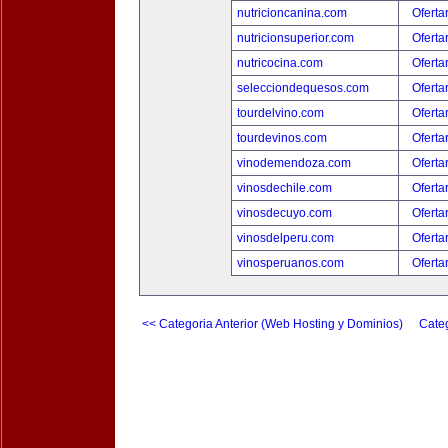
nutricioncanina.com
Oferta
nutricionsuperior.com
Oferta
nutricocina.com
Oferta
selecciondequesos.com
Oferta
tourdelvino.com
Oferta
tourdevinos.com
Oferta
vinodemendoza.com
Oferta
vinosdechile.com
Oferta
vinosdecuyo.com
Oferta
vinosdelperu.com
Oferta
vinosperuanos.com
Oferta
<< Categoria Anterior (Web Hosting y Dominios)
Categ