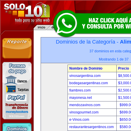
Dominios de la Categoría -
Alim
37 dominios en esta categ
Mostrando 1 de 37
Nombre de Dominio
Precio
vinosargentina.com
$8,500
bodegasargentinas.com
$3,000
fiambres.com
$2,500
mayonesa.net
$1,500
mendozavinos.com
$999.
vinosgourmet.com
$699.
e-Vinos.com
$650.
restaurantesargentinos.com
$580.