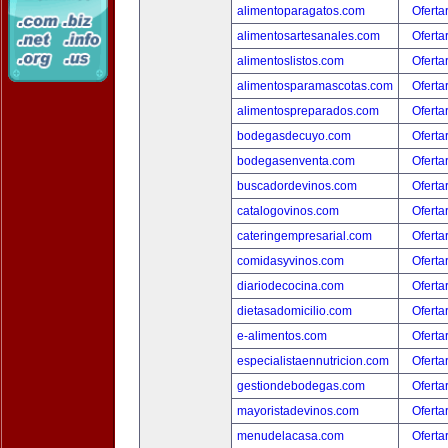
alimentoparagatos.com
Oferta
alimentosartesanales.com
Oferta
alimentoslistos.com
Oferta
alimentosparamascotas.com
Oferta
alimentospreparados.com
Oferta
bodegasdecuyo.com
Oferta
bodegasenventa.com
Oferta
buscadordevinos.com
Oferta
catalogovinos.com
Oferta
cateringempresarial.com
Oferta
comidasyvinos.com
Oferta
diariodecocina.com
Oferta
dietasadomicilio.com
Oferta
e-alimentos.com
Oferta
especialistaennutricion.com
Oferta
gestiondebodegas.com
Oferta
mayoristadevinos.com
Oferta
menudelacasa.com
Oferta