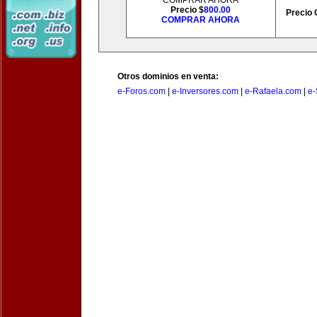
COMPRAR AHORA
Precio $
800.00
Precio 
COMPRAR AHORA
Otros dominios en venta:
e-Foros.com
|
e-Inversores.com
|
e-Rafaela.com
|
e-