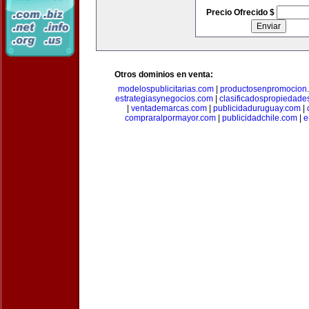
Precio Ofrecido $
Otros dominios en venta:
modelospublicitarias.com
|
productosenpromocion
estrategiasynegocios.com
|
clasificadospropiedade
|
ventademarcas.com
|
publicidaduruguay.com
|
compraralpormayor.com
|
publicidadchile.com
|
e