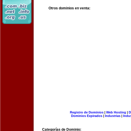
Otros dominios en venta:
Registro de Dominios
|
Web Hosting
|
D
Dominios Expirados
|
Industrias
|
Indu
Categorías de Dominio: