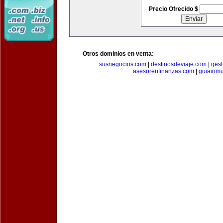
Precio Ofrecido $
Otros dominios en venta:
susnegocios.com
|
destinosdeviaje.com
|
gest
asesorenfinanzas.com
|
guiainm