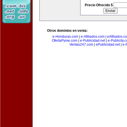
Precio Ofrecido $
Otros dominios en venta:
e-Honduras.com
|
e-Afiliados.com
|
eAfiliados.c
OfertaPyme.com
|
e-Publicidad.net
|
e-Publicity.
Ventas247.com
|
ePublicidad.net
|
e-