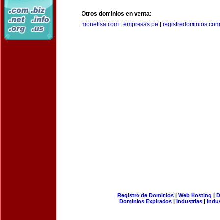
Otros dominios en venta:
monetisa.com
|
empresas.pe
|
registredominios.com
Registro de Dominios
|
Web Hosting
|
D
Dominios Expirados
|
Industrias
|
Indu