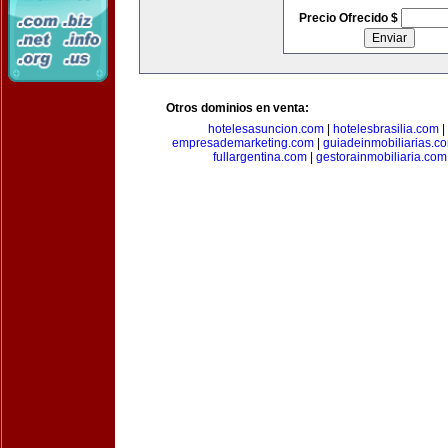
Precio Ofrecido $
Otros dominios en venta:
hotelesasuncion.com
|
hotelesbrasilia.com
|
empresademarketing.com
|
guiadeinmobiliarias.c
fullargentina.com
|
gestorainmobiliaria.com