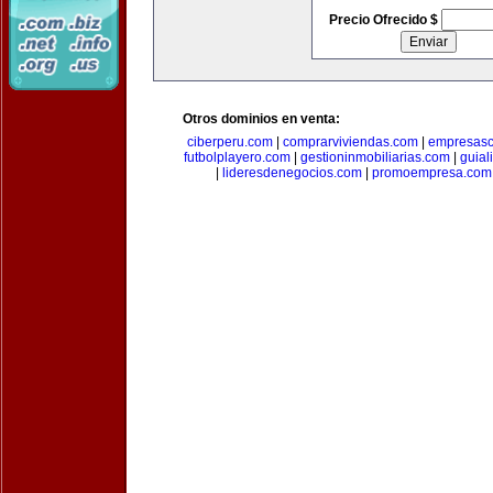
Precio Ofrecido $
Otros dominios en venta:
ciberperu.com
|
comprarviviendas.com
|
empresasc
futbolplayero.com
|
gestioninmobiliarias.com
|
guial
|
lideresdenegocios.com
|
promoempresa.com