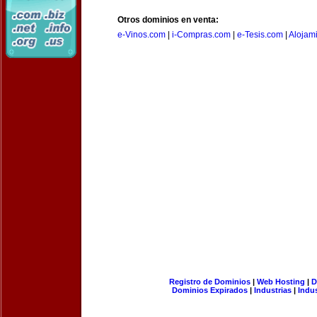
Otros dominios en venta:
e-Vinos.com
|
i-Compras.com
|
e-Tesis.com
|
Alojam
Registro de Dominios
|
Web Hosting
|
D
Dominios Expirados
|
Industrias
|
Indu