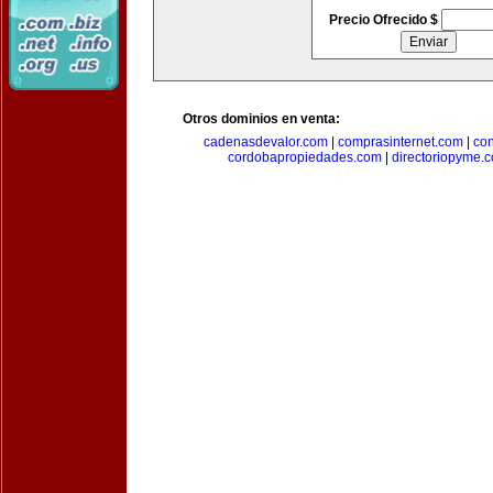
Precio Ofrecido $
Otros dominios en venta:
cadenasdevalor.com
|
comprasinternet.com
|
co
cordobapropiedades.com
|
directoriopyme.