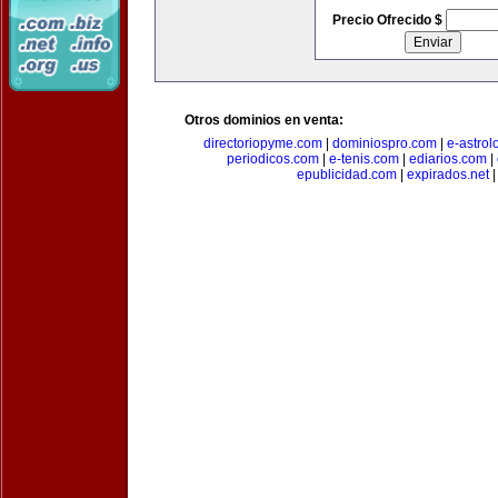
Precio Ofrecido $
Otros dominios en venta:
directoriopyme.com
|
dominiospro.com
|
e-astrol
periodicos.com
|
e-tenis.com
|
ediarios.com
|
epublicidad.com
|
expirados.net