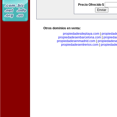
Precio Ofrecido $
Otros dominios en venta:
propiedadesdeplaya.com
|
propiedad
propiedadesenbarcelona.com
|
propieda
propiedadesenmadrid.com
|
propiedades
propiedadesentrerios.com
|
propiedad