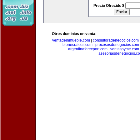
Precio Ofrecido $
Otros dominios en venta:
ventadeinmueble.com
|
consultoradenegocios.com
bienesraices.com
|
procesosdenegocios.com
argentinaforexport.com
|
ventaspyme.com
asesoriasdenegocios.c