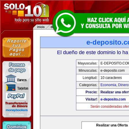
e-deposito.
El dueño de este dominio lo ha
Mayusculas:
E-DEPOSITO.CO
Minusculas:
e-deposito.com
Longitud:
10 caracteres
Categorias:
Economia, Dinero
Precio:
Realizar una ofer
Visitar!
e-deposito.com
Serán consideradas ofer
Realizar una Oferta